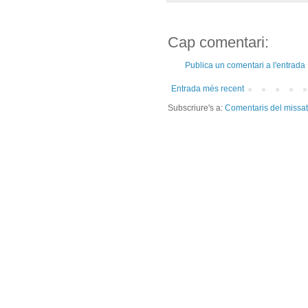
Cap comentari:
Publica un comentari a l'entrada
Entrada més recent
Subscriure's a:
Comentaris del missa