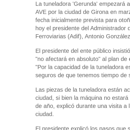
La tuneladora 'Gerunda' empezará a p
AVE por la ciudad de Girona en marz
fecha inicialmente prevista para oto
hoy el presidente del Administrador 
Ferroviarias (Adif), Antonio González
El presidente del ente público insis
"no afectará en absoluto" al plan de 
"Por la capacidad de la tuneladora
seguros de que tenemos tiempo de s
Las piezas de la tuneladora están ac
ciudad, si bien la máquina no estará
de año, explicó durante una visita a 
ciudad.
El presidente explicó los pasos que 