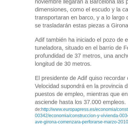
noviembre llegarán a Barcelona las
dimensiones, como el escudo y la ca
transportaran en barco, y a lo largo
se trasladarán estas piezas a Girona
Adif también ha iniciado el pozo de e
tuneladora, situado en el barrio de 
profundidad de 37 metros, una anch
longitud de 30 metros.
El presidente de Adif quiso recordar 
Velocidad supondrá en la provincia 
puestos de empleo, mientras que en 
asciende hasta los 37.000 empleos.
de:
http://www.europapress.es/economia/const
00342/economia/construccion-y-vivienda-0034
ave-girona-comenzara-perforarse-marzo-201