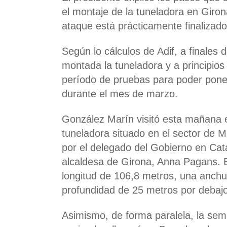
el montaje de la tuneladora en Giro
ataque está prácticamente finalizado
Según lo cálculos de Adif, a finales 
montada la tuneladora y a principios
período de pruebas para poder pone
durante el mes de marzo.
González Marín visitó esta mañana e
tuneladora situado en el sector de
por el delegado del Gobierno en Cat
alcaldesa de Girona, Anna Pagans. E
longitud de 106,8 metros, una anch
profundidad de 25 metros por debajo
Asimismo, de forma paralela, la sem