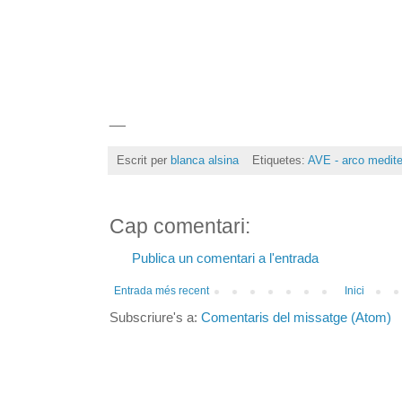
__
Escrit per
blanca alsina
Etiquetes:
AVE - arco medite
Cap comentari:
Publica un comentari a l'entrada
Entrada més recent
Inici
Subscriure's a:
Comentaris del missatge (Atom)