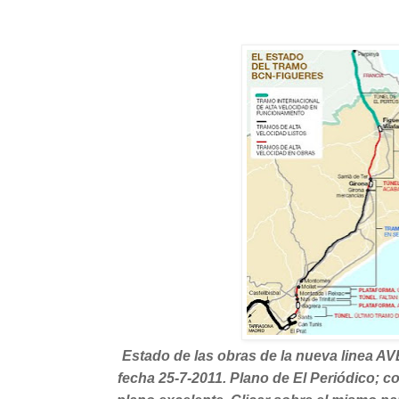
Estado de las obras de la nueva linea AV
fecha 25-7-2011. Plano de El Periódico; c