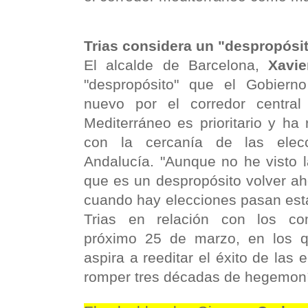
Trias considera un "despropósi
El alcalde de Barcelona,
Xavie
"despropósito" que el Gobiern
nuevo por el corredor centra
Mediterráneo es prioritario y ha
con la cercanía de las elecc
Andalucía. "Aunque no he visto l
que es un despropósito volver aho
cuando hay elecciones pasan est
Trias en relación con los co
próximo 25 de marzo, en los q
aspira a reeditar el éxito de las 
romper tres décadas de hegemonía