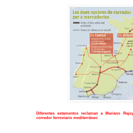
Diferentes estamentos reclaman a Mariano Rajoy
corredor ferroviario mediterráneo