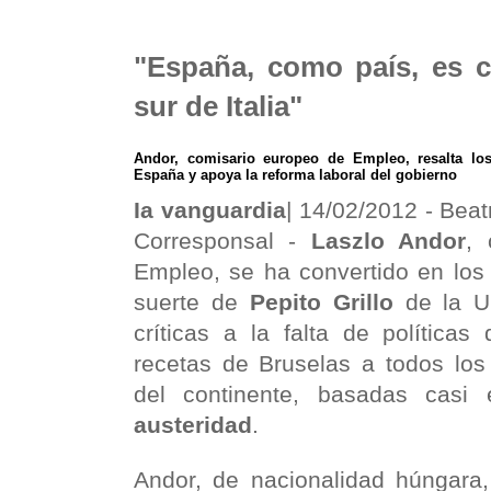
"España, como país, es 
sur de Italia"
Andor, comisario europeo de Empleo, resalta lo
España y apoya la reforma laboral del gobierno
Ia vanguardia
| 14/02/2012 - Beat
Corresponsal -
Laszlo Andor
, 
Empleo, se ha convertido en los
suerte de
Pepito Grillo
de la U
críticas a la falta de políticas
recetas de Bruselas a todos lo
del continente, basadas casi 
austeridad
.
Andor, de nacionalidad húngara