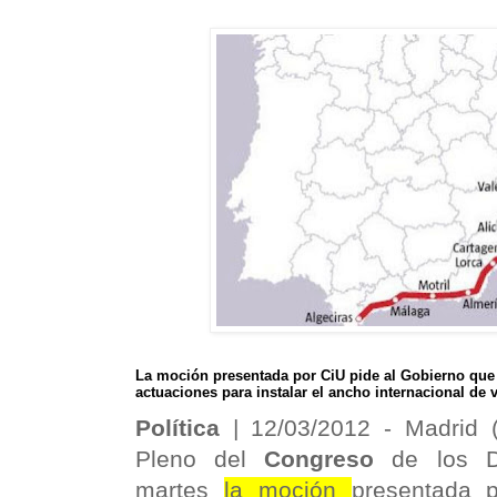
La moción presentada por CiU pide al Gobierno que
actuaciones para instalar el ancho internacional de v
Política
| 12/03/2012 -
Madrid 
Pleno del
Congreso
de los Di
martes
la moción
presentada 