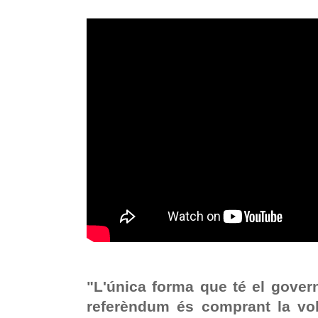
"L'única forma que té el govern
referèndum és comprant la vol