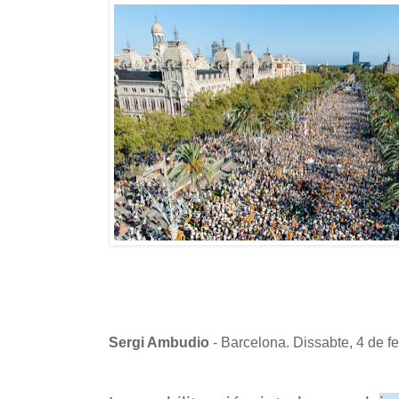
Sergi Ambudio
- Barcelona. Dissabte, 4 de f