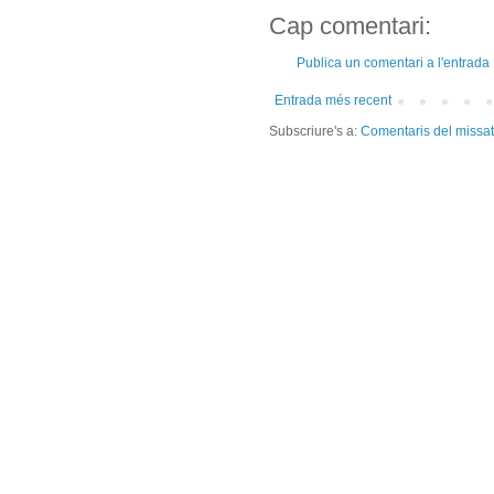
Cap comentari:
Publica un comentari a l'entrada
Entrada més recent
Subscriure's a:
Comentaris del missa