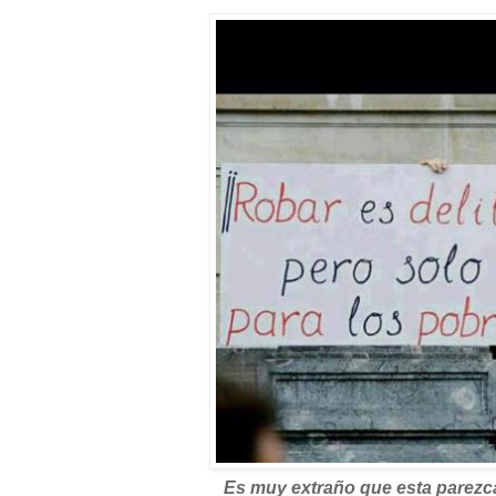
Es muy extraño que esta parezca