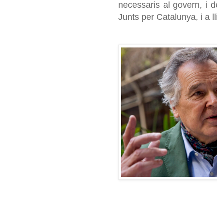
necessaris al govern, i 
Junts per Catalunya, i a l