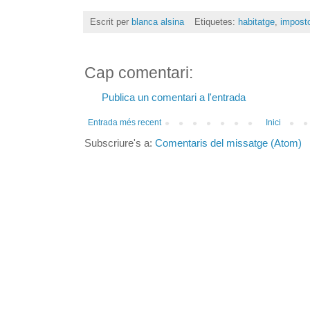
Escrit per
blanca alsina
Etiquetes:
habitatge
,
impost
Cap comentari:
Publica un comentari a l'entrada
Entrada més recent
Inici
Subscriure's a:
Comentaris del missatge (Atom)