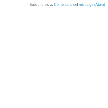
Subscriure's a:
Comentaris del missatge (Atom)