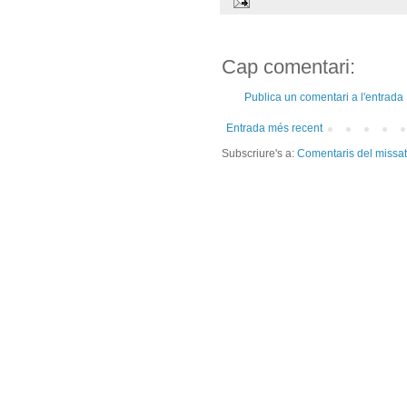
Cap comentari:
Publica un comentari a l'entrada
Entrada més recent
Subscriure's a:
Comentaris del missa