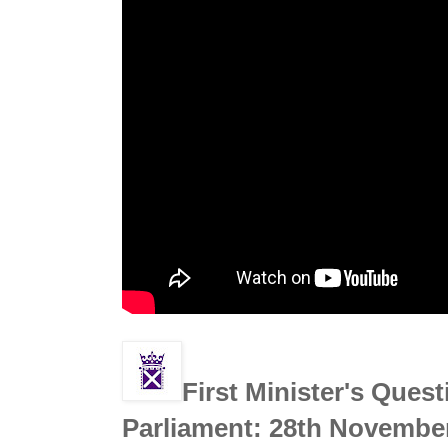
First Minister's Quest
Parliament: 28th Novembe