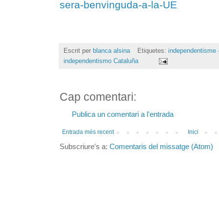
sera-benvinguda-a-la-UE
Escrit per
blanca alsina
Etiquetes:
independentisme -
independentismo Cataluña
Cap comentari:
Publica un comentari a l'entrada
Entrada més recent
Inici
Subscriure's a:
Comentaris del missatge (Atom)