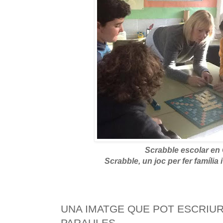
Scrabble escolar en 
Scrabble, un joc per fer família 
UNA IMATGE QUE POT ESCRIUR
PARAULES