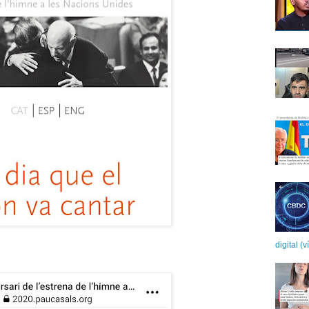
digital (