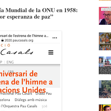
Día Mundial de la ONU en 1958:
or esperanza de paz”