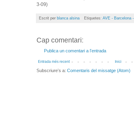
3-09)
Escrit per
blanca alsina
Etiquetes:
AVE - Barcelona -
Cap comentari:
Publica un comentari a l'entrada
Entrada més recent
Inici
Subscriure's a:
Comentaris del missatge (Atom)