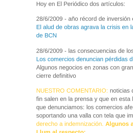
Hoy en El Periódico dos artículos:
28/6/2009 - año récord de inversión 
El alud de obras agrava la crisis en 
de BCN
28/6/2009 - las consecuencias de los
Los comercios denuncian pérdidas 
Algunos negocios en zonas con gran
cierre definitivo
NUESTRO COMENTARIO:
noticias 
fin salen en la prensa y que en est
que denunciamos: los comercios afe
soportando una valla con tela que im
derecho a indemnización.
Algunos a
Llum al respecto: